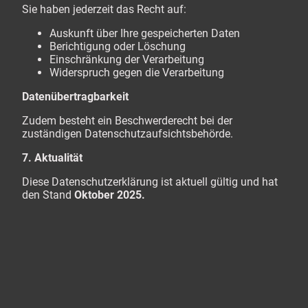
Sie haben jederzeit das Recht auf:
Auskunft über Ihre gespeicherten Daten
Berichtigung oder Löschung
Einschränkung der Verarbeitung
Widerspruch gegen die Verarbeitung
Datenübertragbarkeit
Zudem besteht ein Beschwerderecht bei der
zuständigen Datenschutzaufsichtsbehörde.
7. Aktualität
Diese Datenschutzerklärung ist aktuell gültig und hat
den Stand
Oktober 2025.