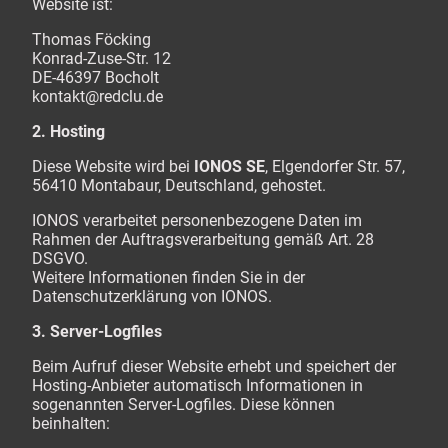
Website ist:
Thomas Föcking
Konrad-Zuse-Str. 12
DE-46397 Bocholt
kontakt@redclu.de
2. Hosting
Diese Website wird bei
IONOS SE
, Elgendorfer Str. 57,
56410 Montabaur, Deutschland, gehostet.
IONOS verarbeitet personenbezogene Daten im
Rahmen der Auftragsverarbeitung gemäß Art. 28
DSGVO.
Weitere Informationen finden Sie in der
Datenschutzerklärung von IONOS.
3. Server-Logfiles
Beim Aufruf dieser Website erhebt und speichert der
Hosting-Anbieter automatisch Informationen in
sogenannten Server-Logfiles. Diese können
beinhalten: