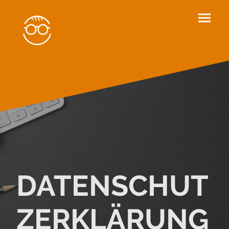
DATENSCHUT
ZERKLÄRUNG