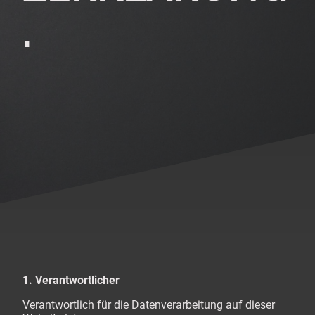
.
1. Verantwortlicher
Verantwortlich für die Datenverarbeitung auf dieser