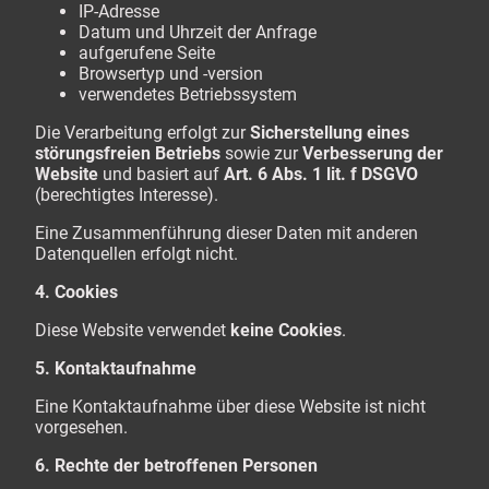
IP-Adresse
Datum und Uhrzeit der Anfrage
aufgerufene Seite
Browsertyp und -version
verwendetes Betriebssystem
Die Verarbeitung erfolgt zur
Sicherstellung eines
störungsfreien Betriebs
sowie zur
Verbesserung der
Website
und basiert auf
Art. 6 Abs. 1 lit. f DSGVO
(berechtigtes Interesse).
Eine Zusammenführung dieser Daten mit anderen
Datenquellen erfolgt nicht.
4. Cookies
Diese Website verwendet
keine Cookies
.
5. Kontaktaufnahme
Eine Kontaktaufnahme über diese Website ist nicht
vorgesehen.
6. Rechte der betroffenen Personen